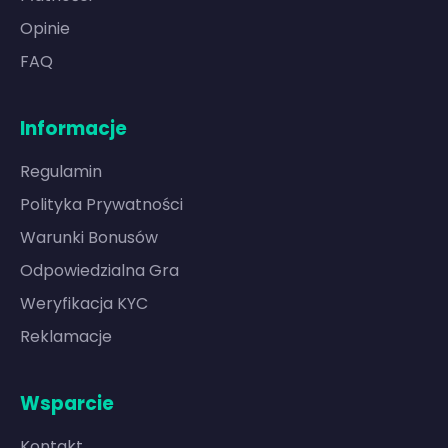
Opinie
FAQ
Informacje
Regulamin
Polityka Prywatności
Warunki Bonusów
Odpowiedzialna Gra
Weryfikacja KYC
Reklamacje
Wsparcie
Kontakt