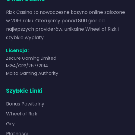
Rizk Casino to nowoczesne kasyno online założone
w 2016 roku. Oferujemy ponad 800 gier od
najlepszych providerów, unikalne Wheel of Rizk i
szybkie wypłaty.
Licencja:
Zecure Gaming Limited
MGA/CRP/257/2014
Malta Gaming Authority
Szybkie Linki
Bonus Powitalny
Wheel of Rizk
Gry
Płatności