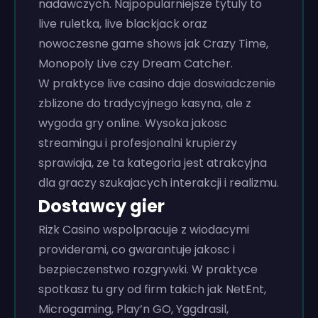
nadawczych. Najpopularniejsze tytuly to
live ruletka, live blackjack oraz
nowoczesne game shows jak Crazy Time,
Monopoly Live czy Dream Catcher.
W praktyce live casino daje doswiadczenie
zblizone do tradycyjnego kasyna, ale z
wygoda gry online. Wysoka jakosc
streamingu i profesjonalni krupierzy
sprawiaja, ze ta kategoria jest atrakcyjna
dla graczy szukajacych interakcji i realizmu.
Dostawcy gier
Rizk Casino wspolpracuje z wiodacymi
providerami, co gwarantuje jakosc i
bezpieczenstwo rozgrywki. W praktyce
spotkasz tu gry od firm takich jak NetEnt,
Microgaming, Play’n GO, Yggdrasil,