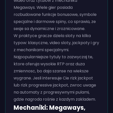
wideo oraz tytulow z mechanika
Megaways. Wiele gier posiada
rozbudowane funkcje bonusowe, symbole
specjalne i darmowe spiny, co sprawia, ze
sesje sa dynamiczne i zroznicowane.
W praktyce gracze dziela sloty na kilka
typow: klasyczne, video sloty, jackpoty i gry
z mechanikami specjalnymi.
Najpopularniejsze tytuly to zazwyczaj te,
ktore oferuja wysokie RTP oraz duza
zmiennosc, bo daja szanse na wieksze
wygrane. Jesli interesuje Cie rizk jackpot
lub rizk progressive jackpot, zwroc uwage
na automaty z progresywnymi pulami,
gdzie nagroda rośnie z kazdym zakladem.
Mechaniki: Megaways,