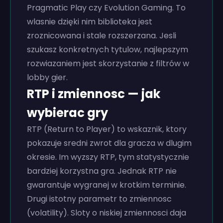
Pragmatic Play czy Evolution Gaming. To
wlasnie dzięki nim biblioteka jest
zroznicowana i stale rozszerzana. Jesli
szukasz konkretnych tytulow, najlepszym
rozwiazaniem jest skorzystanie z filtrów w
lobby gier.
RTP i zmiennosc — jak
wybierac gry
RTP (Return to Player) to wskaznik, ktory
pokazuje sredni zwrot dla gracza w dlugim
okresie. Im wyzszy RTP, tym statystycznie
bardziej korzystna gra. Jednak RTP nie
gwarantuje wygranej w krotkim terminie.
Drugi istotny parametr to zmiennosc
(volatility). Sloty o niskiej zmiennosci daja