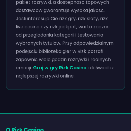
pakiet rozrywki, a dostepnosc topowych
dostawcow gwarantuje wysoka jakosc.
Jesli interesuja Cie rizk gry, rizk sloty, rizk
live casino czy rizk jackpot, warto zaczac
od przegladania kategorii i testowania
wybranych tytulow. Przy odpowiedzialnym
podejsciu biblioteka gier w Rizk potrafi
zapewnic wiele godzin rozrywki i realnych
emocji.
Graj w gry Rizk Casino
i doświadcz
najlepszej rozrywki online.
O Rizk Casino